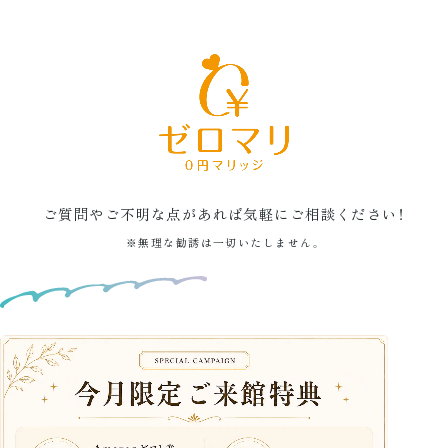
ゼロマリお問い合わせフォーム
ご質問やご不明な点があれば気軽にご相談ください！
※無理な勧誘は一切いたしません。